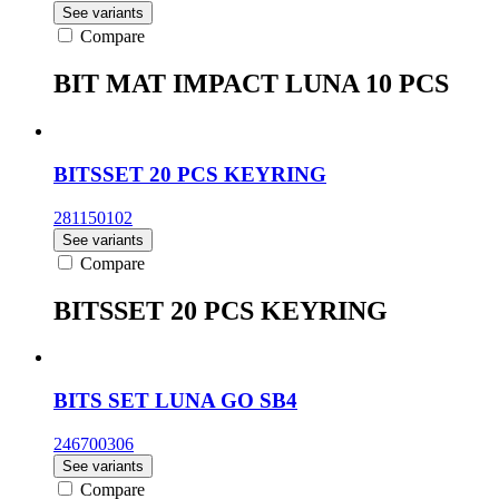
See variants
Compare
BIT MAT IMPACT LUNA 10 PCS
BITSSET 20 PCS KEYRING
281150102
See variants
Compare
BITSSET 20 PCS KEYRING
BITS SET LUNA GO SB4
246700306
See variants
Compare