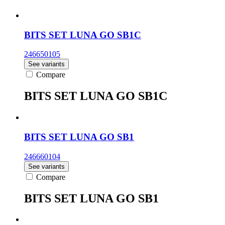
BITS SET LUNA GO SB1C
246650105
See variants
Compare
BITS SET LUNA GO SB1C
BITS SET LUNA GO SB1
246660104
See variants
Compare
BITS SET LUNA GO SB1