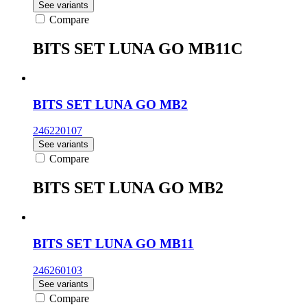
See variants
Compare
BITS SET LUNA GO MB11C
BITS SET LUNA GO MB2
246220107
See variants
Compare
BITS SET LUNA GO MB2
BITS SET LUNA GO MB11
246260103
See variants
Compare