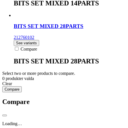
BITS SET MIXED 14PARTS
BITS SET MIXED 28PARTS
212760102
See variants
Compare
BITS SET MIXED 28PARTS
Select two or more products to compare.
0
produkter valda
Clear
Compare
Compare
Loading…