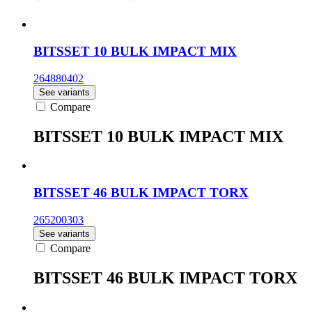
BITSSET 10 BULK IMPACT MIX
264880402
See variants
Compare
BITSSET 10 BULK IMPACT MIX
BITSSET 46 BULK IMPACT TORX
265200303
See variants
Compare
BITSSET 46 BULK IMPACT TORX