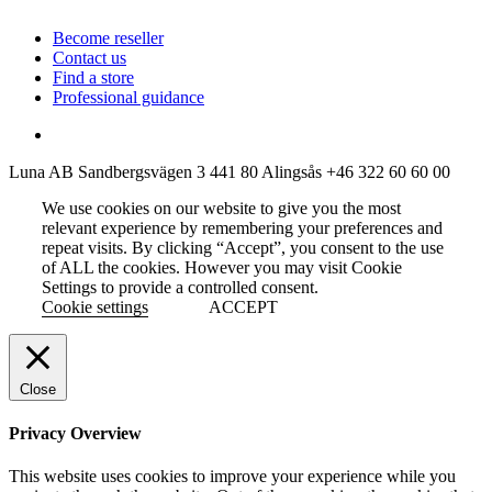
Become reseller
Contact us
Find a store
Professional guidance
Luna AB
Sandbergsvägen 3
441 80 Alingsås
+46 322 60 60 00
We use cookies on our website to give you the most
relevant experience by remembering your preferences and
repeat visits. By clicking “Accept”, you consent to the use
of ALL the cookies. However you may visit Cookie
Settings to provide a controlled consent.
Cookie settings
ACCEPT
Close
Privacy Overview
This website uses cookies to improve your experience while you