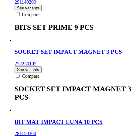
291140200
See variants
Compare
BITS SET PRIME 9 PCS
SOCKET SET IMPACT MAGNET 3 PCS
252250105
See variants
Compare
SOCKET SET IMPACT MAGNET 3
PCS
BIT MAT IMPACT LUNA 10 PCS
281150300