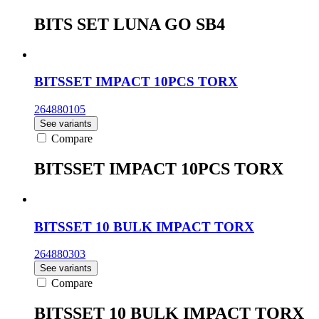
BITS SET LUNA GO SB4
BITSSET IMPACT 10PCS TORX
264880105
See variants
Compare
BITSSET IMPACT 10PCS TORX
BITSSET 10 BULK IMPACT TORX
264880303
See variants
Compare
BITSSET 10 BULK IMPACT TORX