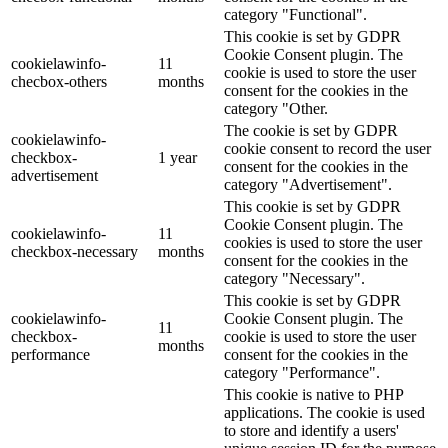
category "Functional".
This cookie is set by GDPR
Cookie Consent plugin. The
cookielawinfo-
11
cookie is used to store the user
checbox-others
months
consent for the cookies in the
category "Other.
The cookie is set by GDPR
cookielawinfo-
cookie consent to record the user
checkbox-
1 year
consent for the cookies in the
advertisement
category "Advertisement".
This cookie is set by GDPR
Cookie Consent plugin. The
cookielawinfo-
11
cookies is used to store the user
checkbox-necessary
months
consent for the cookies in the
category "Necessary".
This cookie is set by GDPR
cookielawinfo-
Cookie Consent plugin. The
11
checkbox-
cookie is used to store the user
months
performance
consent for the cookies in the
category "Performance".
This cookie is native to PHP
applications. The cookie is used
to store and identify a users'