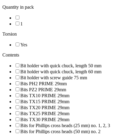
Quantity in pack
1
Torsion
Yes
Contents
Bit holder with quick chuck, length 50 mm
Bit holder with quick chuck, length 60 mm
Bit holder with screw guide 75 mm
Bits PH2 PRIME 29mm
Bits PZ2 PRIME 29mm
Bits TX10 PRIME 29mm
Bits TX15 PRIME 29mm
Bits TX20 PRIME 29mm
Bits TX25 PRIME 29mm
Bits TX30 PRIME 29mm
Bits for Phillips cross heads (25 mm) no. 1, 2, 3
Bits for Phillips cross heads (50 mm) no. 2