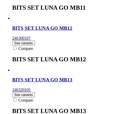
BITS SET LUNA GO MB11
BITS SET LUNA GO MB12
246300107
See variants
Compare
BITS SET LUNA GO MB12
BITS SET LUNA GO MB13
246320105
See variants
Compare
BITS SET LUNA GO MB13