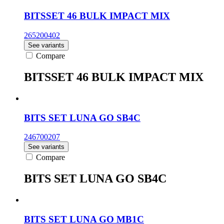
BITSSET 46 BULK IMPACT MIX
265200402
See variants
Compare
BITSSET 46 BULK IMPACT MIX
BITS SET LUNA GO SB4C
246700207
See variants
Compare
BITS SET LUNA GO SB4C
BITS SET LUNA GO MB1C