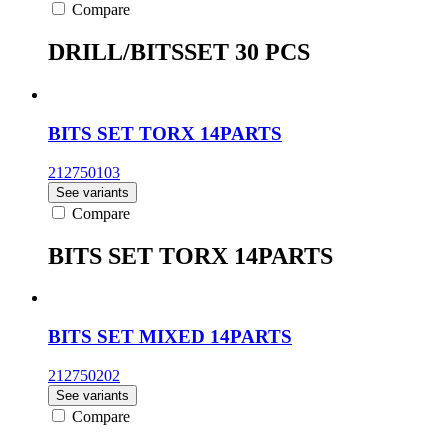
Compare
DRILL/BITSSET 30 PCS
BITS SET TORX 14PARTS
212750103
See variants
Compare
BITS SET TORX 14PARTS
BITS SET MIXED 14PARTS
212750202
See variants
Compare