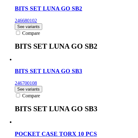
BITS SET LUNA GO SB2
246680102
See variants
Compare
BITS SET LUNA GO SB2
BITS SET LUNA GO SB3
246700108
See variants
Compare
BITS SET LUNA GO SB3
POCKET CASE TORX 10 PCS