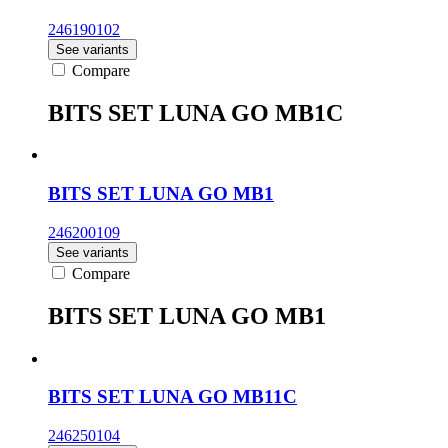
246190102
See variants
Compare
BITS SET LUNA GO MB1C
BITS SET LUNA GO MB1
246200109
See variants
Compare
BITS SET LUNA GO MB1
BITS SET LUNA GO MB11C
246250104