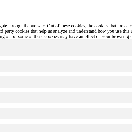
te through the website. Out of these cookies, the cookies that are cate
hird-party cookies that help us analyze and understand how you use this
ting out of some of these cookies may have an effect on your browsing 