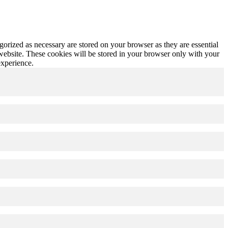
gorized as necessary are stored on your browser as they are essential
 website. These cookies will be stored in your browser only with your
experience.