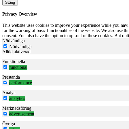
Stäng
Privacy Overview
This website uses cookies to improve your experience while you naviga
for the working of basic functionalities of the website. We also use t
consent. You also have the option to opt-out of these cookies. But op
Nödvändiga
Nödvändiga
Alltid aktiverad
Funktionella
functional
Prestanda
performance
Analys
analytics
Marknadsföring
advertisement
Övriga