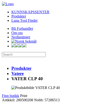
KUNNSKAPSSENTER
Produkter
Luna Tool Finder
Bli Forhandler
Om oss
Nedlastinger
Produkter
Vatere
VATER CLP 40
Finn butikk
Print
Artikkel: 280500208
Nobb: 57286513