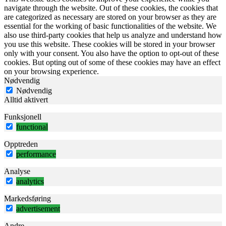
navigate through the website. Out of these cookies, the cookies that
are categorized as necessary are stored on your browser as they are
essential for the working of basic functionalities of the website. We
also use third-party cookies that help us analyze and understand how
you use this website. These cookies will be stored in your browser
only with your consent. You also have the option to opt-out of these
cookies. But opting out of some of these cookies may have an effect
on your browsing experience.
Nødvendig
Nødvendig
Alltid aktivert
Funksjonell
functional
Opptreden
performance
Analyse
analytics
Markedsføring
advertisement
Andre