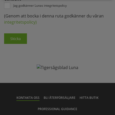
Jag godkänner Lunas integritetspolicy
(Genom att bocka i denna ruta godkänner du våran
integritetspolicy)
Skicka
KONTAKTA OSS
BLI ÅTERFÖRSÄLJARE
HITTA BUTIK
PROFESSIONAL GUIDANCE