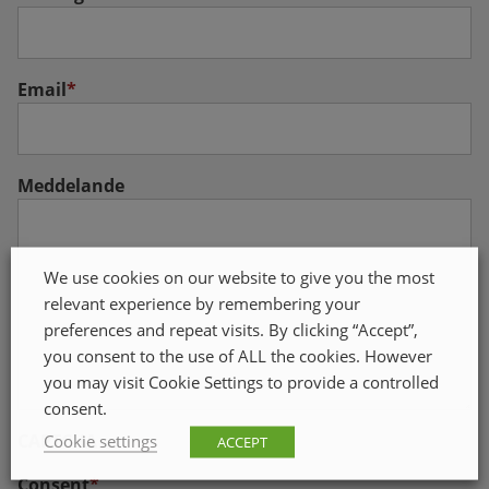
Email
*
Meddelande
We use cookies on our website to give you the most
relevant experience by remembering your
preferences and repeat visits. By clicking “Accept”,
you consent to the use of ALL the cookies. However
you may visit Cookie Settings to provide a controlled
consent.
CAPTCHA
Cookie settings
ACCEPT
Consent
*