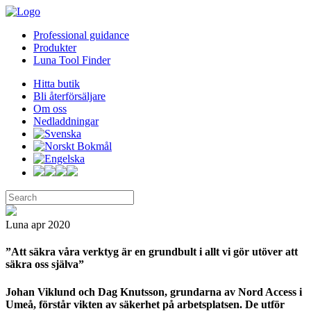
Professional guidance
Produkter
Luna Tool Finder
Hitta butik
Bli återförsäljare
Om oss
Nedladdningar
Luna
apr 2020
”Att säkra våra verktyg är en grundbult i allt vi gör utöver att
säkra oss själva”
Johan Viklund och Dag Knutsson, grundarna av Nord Access i
Umeå, förstår vikten av säkerhet på arbetsplatsen. De utför