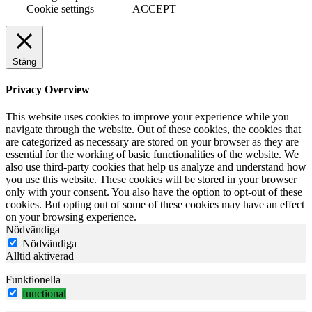
Cookie settings
ACCEPT
Stäng
Privacy Overview
This website uses cookies to improve your experience while you
navigate through the website. Out of these cookies, the cookies that
are categorized as necessary are stored on your browser as they are
essential for the working of basic functionalities of the website. We
also use third-party cookies that help us analyze and understand how
you use this website. These cookies will be stored in your browser
only with your consent. You also have the option to opt-out of these
cookies. But opting out of some of these cookies may have an effect
on your browsing experience.
Nödvändiga
Nödvändiga
Alltid aktiverad
Funktionella
functional